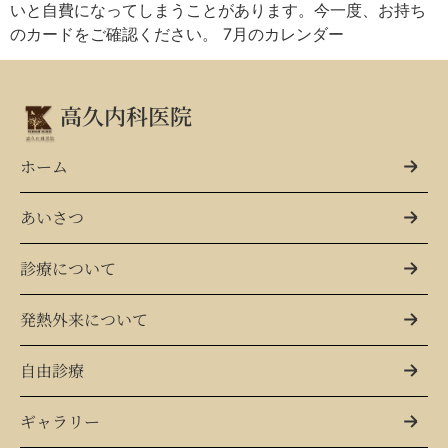
いと自費になってしまうことがあります。今一度、お持ち
のカードをご確認ください。 7月のカレンダー
高久内科医院
ホーム
あいさつ
診療について
発熱外来について
自由診療
ギャラリー